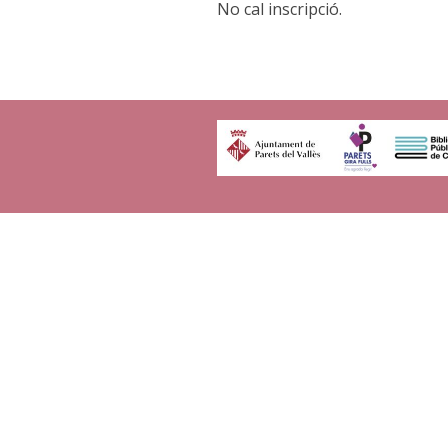
No cal inscripció.